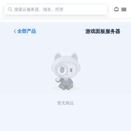
全部产品
游戏面板服务器
暂无商品