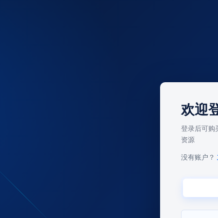
没有账户？