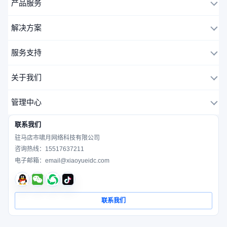
产品服务
解决方案
服务支持
关于我们
管理中心
联系我们
驻马店市啸月网络科技有限公司
咨询热线：
15517637211
电子邮箱：
email@xiaoyueidc.com
联系我们