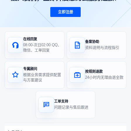
立即注册
在线回复
备案协助
08:00-次日02:00 QQ、
资料说明与流程指引
微信、工单回复
专属顾问
按规则退款
根据业务需求提供配置
24小时内无理由退全款
与方案建议
工单支持
问题记录与售后跟进