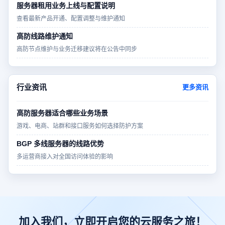
服务器租用业务上线与配置说明
查看最新产品开通、配置调整与维护通知
高防线路维护通知
高防节点维护与业务迁移建议将在公告中同步
行业资讯
更多资讯
高防服务器适合哪些业务场景
游戏、电商、站群和接口服务如何选择防护方案
BGP 多线服务器的线路优势
多运营商接入对全国访问体验的影响
加入我们，立即开启您的云服务之旅！