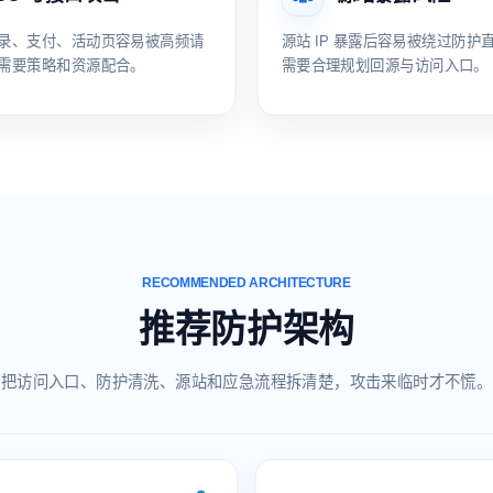
录、支付、活动页容易被高频请
源站 IP 暴露后容易被绕过防护
需要策略和资源配合。
需要合理规划回源与访问入口。
RECOMMENDED ARCHITECTURE
推荐防护架构
把访问入口、防护清洗、源站和应急流程拆清楚，攻击来临时才不慌。