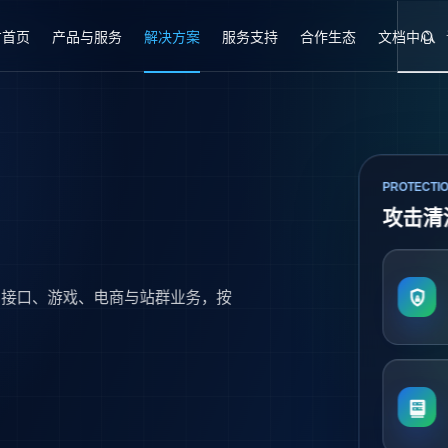
方首页
产品与服务
解决方案
服务支持
合作生态
文档中心
PROTECTIO
攻击清
站、接口、游戏、电商与站群业务，按