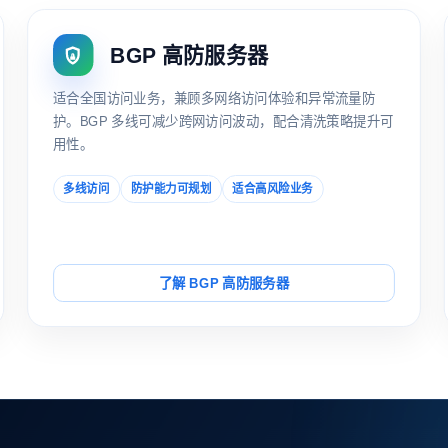
BGP 高防服务器
适合全国访问业务，兼顾多网络访问体验和异常流量防
护。BGP 多线可减少跨网访问波动，配合清洗策略提升可
用性。
多线访问
防护能力可规划
适合高风险业务
了解 BGP 高防服务器