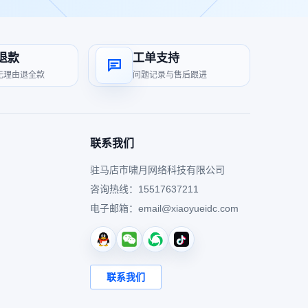
退款
工单支持
无理由退全款
问题记录与售后跟进
联系我们
驻马店市啸月网络科技有限公司
咨询热线：
15517637211
电子邮箱：
email@xiaoyueidc.com
联系我们