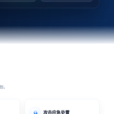
划。
攻击应急处置