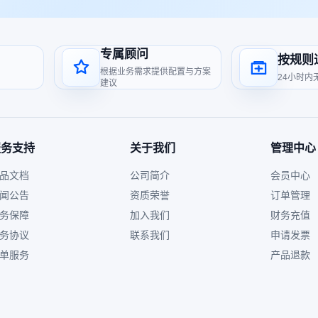
专属顾问
按规则
根据业务需求提供配置与方案
24小时内
建议
服务支持
关于我们
管理中心
品文档
公司简介
会员中心
闻公告
资质荣誉
订单管理
务保障
加入我们
财务充值
务协议
联系我们
申请发票
单服务
产品退款