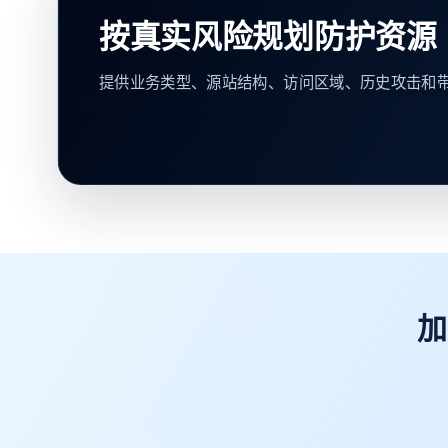
按真实风险规划防护资源
提供业务类型、源站结构、访问区域、历史攻击和
加