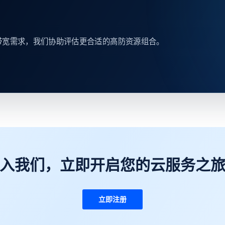
带宽需求，我们协助评估更合适的高防资源组合。
入我们，立即开启您的云服务之
立即注册