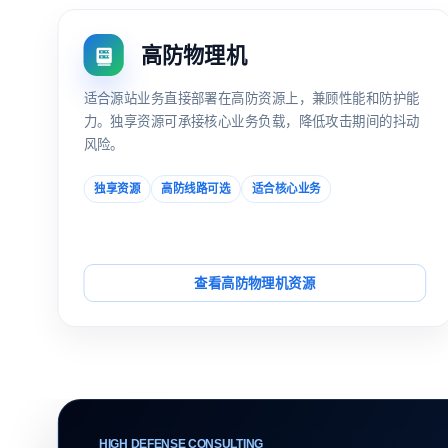
高防物理机
适合源站业务直接部署在高防资源上，兼顾性能和防护能
力。独享资源可承接核心业务负载，降低攻击期间的抖动
风险。
独享资源
高防线路可选
适合核心业务
查看高防物理机资源
HIGH DEFENSE CONSULTING