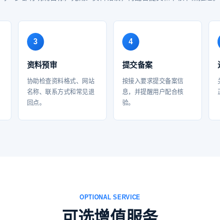
资料预审
提交备案
协助检查资料格式、网站
按接入要求提交备案信
名称、联系方式和常见退
息，并提醒用户配合核
回点。
验。
OPTIONAL SERVICE
可选增值服务