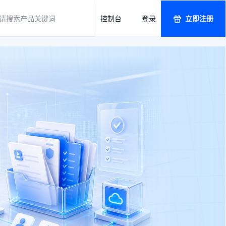
关于我们
控制台
登录
立即注册