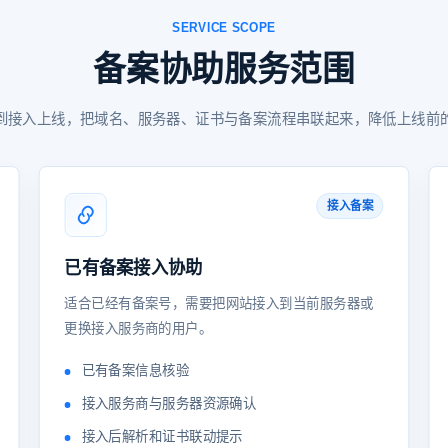
SERVICE SCOPE
备案协助服务范围
到接入上线，把域名、服务器、证书与备案流程串联起来，降低上线前
接入备案
已有备案接入协助
适合已经有备案号，需要把网站接入到当前服务器或
更换接入服务商的用户。
已有备案信息核验
接入服务商与服务器资源确认
接入后解析和证书联动提示