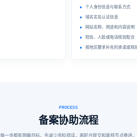
个人身份信息与联系方式
域名实名认证信息
网站名称、用途和内容说明
短信、人脸或电话核验配合
按地区要求补充的承诺或核
PROCESS
备案协助流程
每一步都有明确目标，先减少资料错误，再配合提交和审核节点推进。