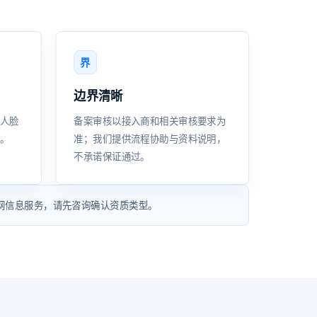
界
边界清晰
人脸
备案审核以接入商和相关审核要求为
。
准；我们提供流程协助与资料说明，
不承诺保证通过。
联网信息服务，请先咨询确认资质类型。