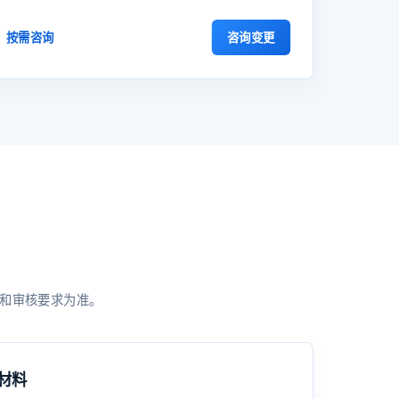
咨询变更
按需咨询
和审核要求为准。
材料