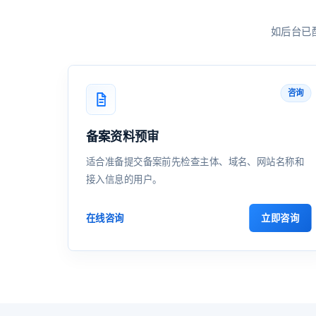
如后台已
咨询
备案资料预审
适合准备提交备案前先检查主体、域名、网站名称和
接入信息的用户。
立即咨询
在线咨询