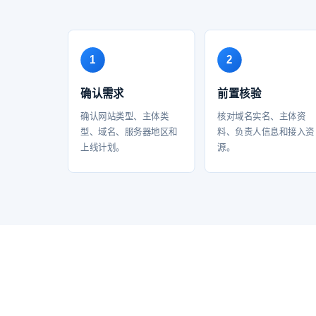
确认需求
前置核验
确认网站类型、主体类
核对域名实名、主体资
型、域名、服务器地区和
料、负责人信息和接入资
上线计划。
源。