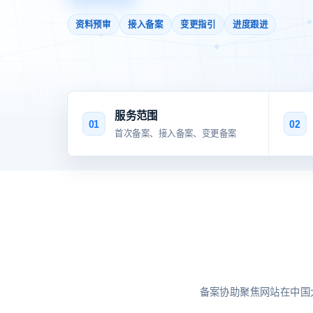
资料预审
接入备案
变更指引
进度跟进
服务范围
01
02
首次备案、接入备案、变更备案
备案协助聚焦网站在中国