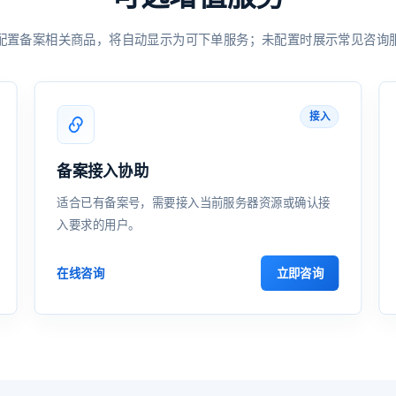
配置备案相关商品，将自动显示为可下单服务；未配置时展示常见咨询
接入
备案接入协助
适合已有备案号，需要接入当前服务器资源或确认接
入要求的用户。
立即咨询
在线咨询