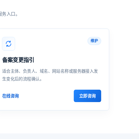
服务入口。
维护
备案变更指引
适合主体、负责人、域名、网站名称或服务器接入发
生变化后的流程确认。
立即咨询
在线咨询