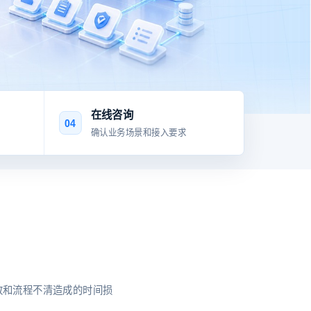
在线咨询
04
确认业务场景和接入要求
致和流程不清造成的时间损