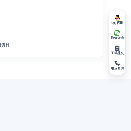
QQ咨询
微信咨询
验资料
工单提交
电话咨询