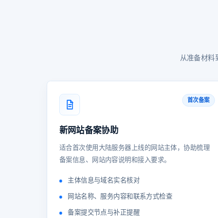
从准备材料
首次备案
新网站备案协助
适合首次使用大陆服务器上线的网站主体，协助梳理
备案信息、网站内容说明和接入要求。
主体信息与域名实名核对
网站名称、服务内容和联系方式检查
备案提交节点与补正提醒