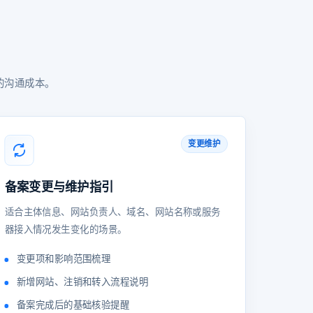
的沟通成本。
变更维护
备案变更与维护指引
适合主体信息、网站负责人、域名、网站名称或服务
器接入情况发生变化的场景。
变更项和影响范围梳理
新增网站、注销和转入流程说明
备案完成后的基础核验提醒