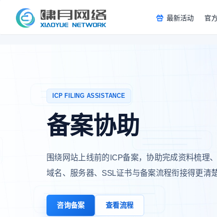
最新活动
官
ICP FILING ASSISTANCE
备案协助
围绕网站上线前的ICP备案，协助完成资料梳理
域名、服务器、SSL证书与备案流程衔接得更清
咨询备案
查看流程