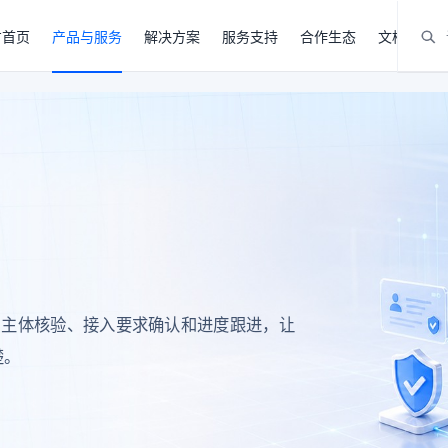
方首页
产品与服务
解决方案
服务支持
合作生态
文档中心
、主体核验、接入要求确认和进度跟进，让
楚。