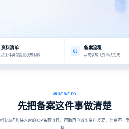
资料清单
备案流程
03
按主体类型提前梳理材料
从需求确认到审核完成
WHAT WE DO
先把备案这件事做清楚
大陆访问和接入时的ICP备案流程，帮助用户减少资料反复、信息不一
耗。