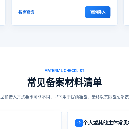
咨询接入
按需咨询
MATERIAL CHECKLIST
常见备案材料清单
类型和接入方式要求可能不同，以下用于提前准备，最终以实际备案系统
个人或其他主体常见
个