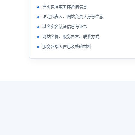
营业执照或主体资质信息
法定代表人、网站负责人身份信息
域名实名认证信息与证书
网站名称、服务内容、联系方式
服务器接入信息及核验材料